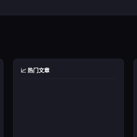
📈 热门文章