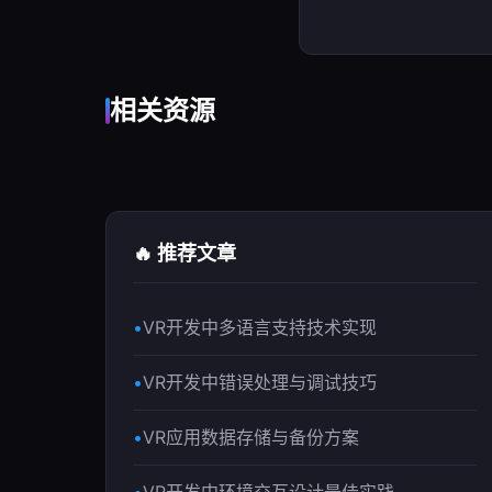
相关资源
🔥 推荐文章
VR开发中多语言支持技术实现
VR开发中错误处理与调试技巧
VR应用数据存储与备份方案