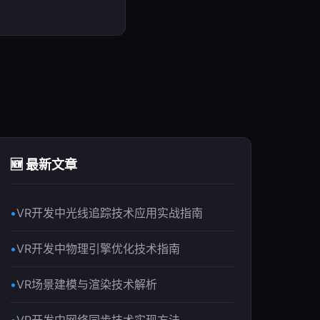
🆕 最新文章
VR开发中光线追踪技术应用实战指南
VR开发中物理引擎优化技术指南
VR场景建模与渲染技术解析