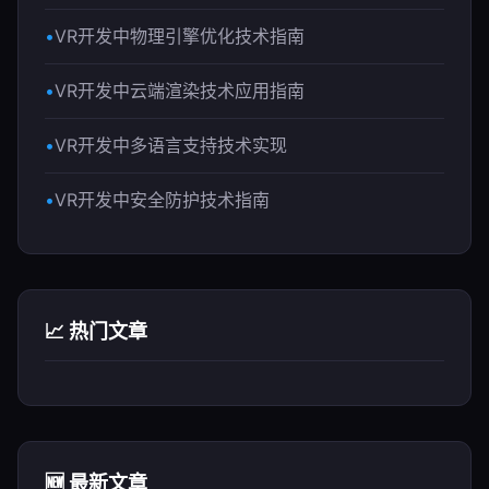
VR开发中物理引擎优化技术指南
VR开发中云端渲染技术应用指南
VR开发中多语言支持技术实现
VR开发中安全防护技术指南
📈 热门文章
🆕 最新文章