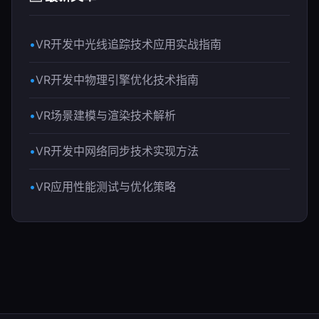
VR开发中光线追踪技术应用实战指南
VR开发中物理引擎优化技术指南
VR场景建模与渲染技术解析
VR开发中网络同步技术实现方法
VR应用性能测试与优化策略