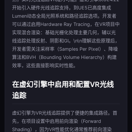
开始引入硬件光线追踪支持，到UE5已高度集成
Lumen动态全局光照系统和路径追踪选项。开发者
可以通过启用Hardware Ray Tracing，在VR项目中
实现混合渲染：基础光栅化处理主要几何，辅以光
线追踪处理反射、阴影和GI。\n\n理解这些原理后，
开发者需关注采样率（Samples Per Pixel）、降噪
算法和BVH（Bounding Volume Hierarchy）构建
效率，这些直接影响实时性能。
在虚幻引擎中启用和配置VR光线
追踪
虚幻引擎为VR光线追踪提供了便捷的集成路径。首
先，在项目设置中启用前向渲染（Forward
Shading），因为VR性能优化通常推荐前向渲染