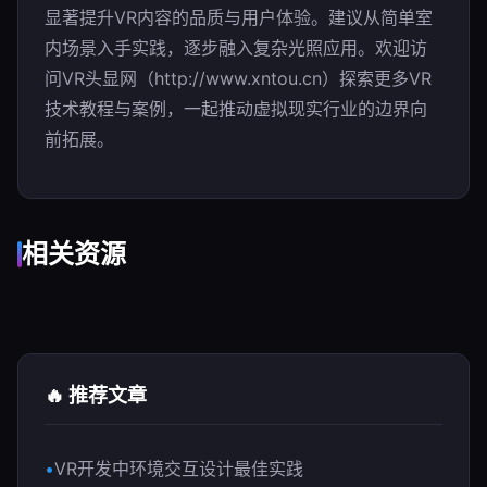
显著提升VR内容的品质与用户体验。建议从简单室
内场景入手实践，逐步融入复杂光照应用。欢迎访
问VR头显网（http://www.xntou.cn）探索更多VR
技术教程与案例，一起推动虚拟现实行业的边界向
前拓展。
相关资源
🔥 推荐文章
VR开发中环境交互设计最佳实践