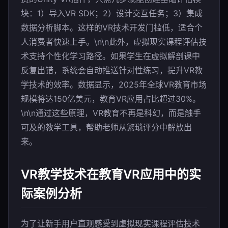
块：1）导入VR SDK；2）设计交互任务；3）集成
数据分析脚本。这样的VR技术开发门槛低，适合个
人消费者快速上手。\n\n此外，虚拟现实课程评估技
术支持个性化学习路径。如果学生在虚拟解剖课中
反复出错，系统会自动推送针对性练习，提升VR教
学技术的效率。数据显示，2025年全球VR教育市场
规模将达150亿美元，教育VR应用占比超过30%。
\n\n通过这些原理，VR教育不再是科幻，而是触手
可及的教学工具，帮助老师从繁琐评分中解放出
来。
VR教学技术在教育VR应用中的实
际案例分析
为了让新手用户直观感受到虚拟现实课程评估技术