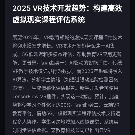
2025 VR技术开发趋势：构建高效
虚拟现实课程评估系统
展望2025年，VR教育领域的虚拟现实课程评估技术
将迎来爆发式增长。VR技术开发趋势聚焦于AI集
成、5G低延迟和多模态评估，帮助教育VR应用更智
能、更普惠。\n\n趋势一：AI驱动的智能评估。传统
VR教学技术仅记录行为数据，而2025年系统将融入
AI算法，分析学生情绪（如通过眼动追踪检测困惑
表情），生成情感化评估报告。新手开发者可使用
TensorFlow VR插件，实现这一功能。预计，此趋
势将使学习个性化率达90%。\n\n趋势二：云端VR
教育平台。借助5G，虚拟现实课程评估技术支持远
程多人协作。学生可跨地域加入虚拟课堂，系统实
时同步评估数据。某教育科技公司已推出云VR