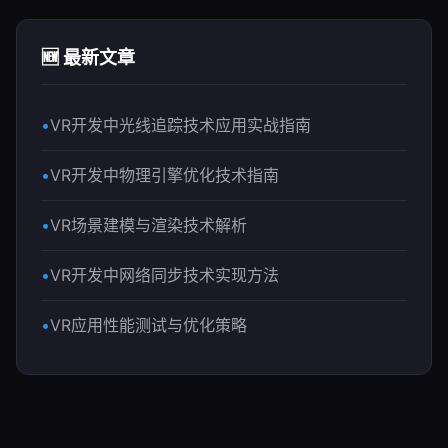
🆕 最新文章
VR开发中光线追踪技术应用实战指南
VR开发中物理引擎优化技术指南
VR场景建模与渲染技术解析
VR开发中网络同步技术实现方法
VR应用性能测试与优化策略