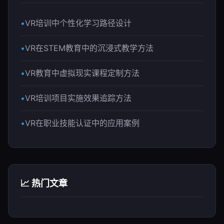
VR培训中个性化学习路径设计
VR在STEM教育中的沉浸式教学方法
VR教育中虚拟现实课程定制方法
VR培训项目实施效果追踪方法
VR在职业技能认证中的应用案例
📈 热门文章