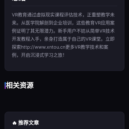
VR教育通过虚拟现实课程评估技术，正重塑教学未
来。从医学院解剖到企业培训，这些教育VR应用案
例证明了其无限潜力。新手用户不妨从简单VR技术
开发教程入手，亲身打造属于自己的VR课堂。立即
探索http://www.xntou.cn更多VR教学技术和案
例，开启沉浸式学习之旅！
相关资源
🔥 推荐文章